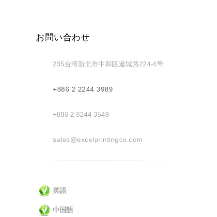
お問い合わせ
235台湾新北市中和区連城路224-6号
+886 2 2244 3989
+886 2 8244 3549
sales@excelprintingco.com
英語
中国語