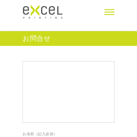
お問合せ
お名前（記入必須）