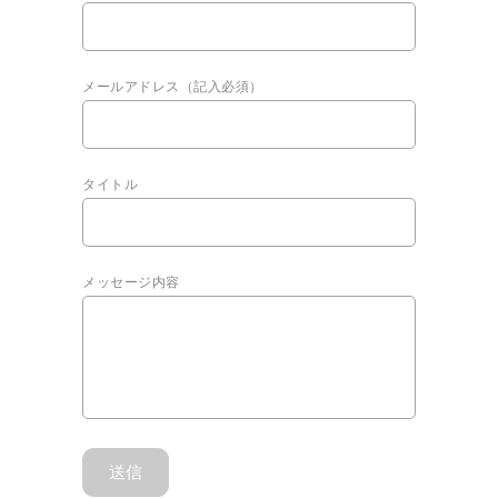
メールアドレス（記入必須）
タイトル
メッセージ内容