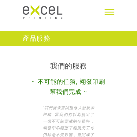
產品服務
我們的服務
~ 不可能的任務, 翊發印刷
幫我們完成 ~
“我們從未嘗試過做大型展示
燈箱, 當我們都以為提出了
一個不可能完成的任務時，
翊發印刷經歷了颱風天工作
仍絲毫不受影響，還完成了