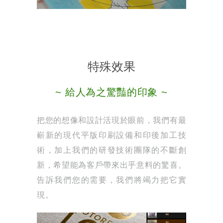
特殊效果
~ 給人為之驚豔的印象 ~
把您的想像和設計活現於眼前，我們有最
嶄新的現代平版印刷設備和印後加工技
術，加上我們的研發技術團隊的不斷創
新，希望能為客戶帶來出乎意料的驚喜。
告訴我們您的需要，我們將竭力把它實
現。
糊盒
燙金